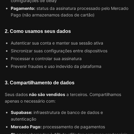
configurações de delay
Pagamento:
status da assinatura processado pelo Mercado
Pago (não armazenamos dados de cartão)
2. Como usamos seus dados
Autenticar sua conta e manter sua sessão ativa
Sincronizar suas configurações entre dispositivos
Processar e controlar sua assinatura
Prevenir fraudes e uso indevido da plataforma
3. Compartilhamento de dados
Seus dados
não são vendidos
a terceiros. Compartilhamos
apenas o necessário com:
Supabase:
infraestrutura de banco de dados e
autenticação
Mercado Pago:
processamento de pagamentos