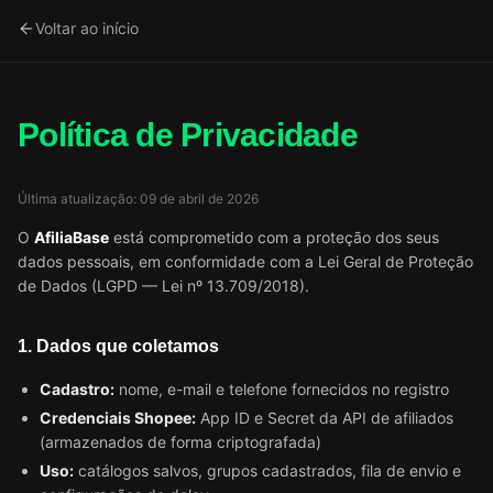
Voltar ao início
Política de Privacidade
Última atualização:
09 de abril de 2026
O
AfiliaBase
está comprometido com a proteção dos seus
dados pessoais, em conformidade com a Lei Geral de Proteção
de Dados (LGPD — Lei nº 13.709/2018).
1. Dados que coletamos
Cadastro:
nome, e-mail e telefone fornecidos no registro
Credenciais Shopee:
App ID e Secret da API de afiliados
(armazenados de forma criptografada)
Uso:
catálogos salvos, grupos cadastrados, fila de envio e