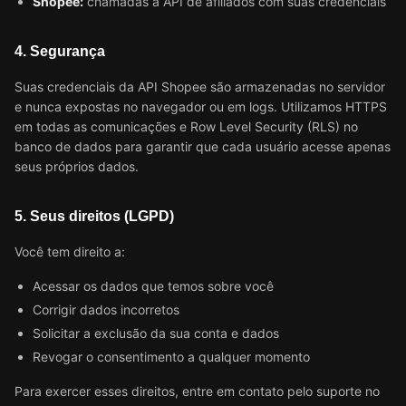
Shopee:
chamadas à API de afiliados com suas credenciais
4. Segurança
Suas credenciais da API Shopee são armazenadas no servidor
e nunca expostas no navegador ou em logs. Utilizamos HTTPS
em todas as comunicações e Row Level Security (RLS) no
banco de dados para garantir que cada usuário acesse apenas
seus próprios dados.
5. Seus direitos (LGPD)
Você tem direito a:
Acessar os dados que temos sobre você
Corrigir dados incorretos
Solicitar a exclusão da sua conta e dados
Revogar o consentimento a qualquer momento
Para exercer esses direitos, entre em contato pelo suporte no